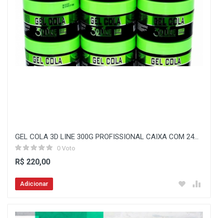
GEL COLA 3D LINE 300G PROFISSIONAL CAIXA COM 24...
0 Voto
R$ 220,00
Adicionar