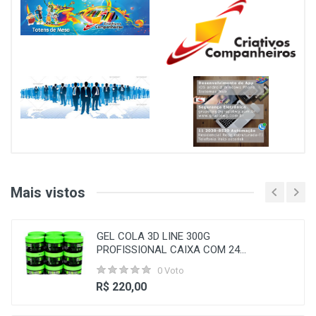
Mais vistos
GEL COLA 3D LINE 300G
PROFISSIONAL CAIXA COM 24...
0 Voto
R$ 220,00