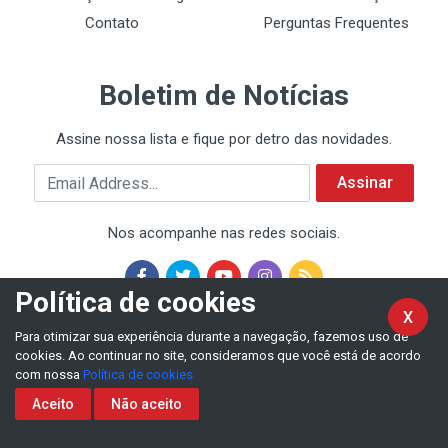
Contato
Perguntas Frequentes
Boletim de Notícias
Assine nossa lista e fique por detro das novidades.
Email Address
Assinar
Nos acompanhe nas redes sociais.
Política de cookies
X
Para otimizar sua experiência durante a navegação, fazemos uso de
cookies. Ao continuar no site, consideramos que você está de acordo
com nossa
Política de cookies
Aceito
Não aceito