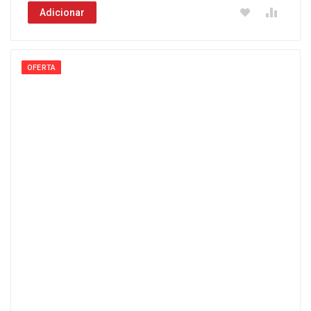
Adicionar
OFERTA