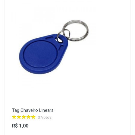
Tag Chaveiro Linears
3 Votos
R$ 1,00