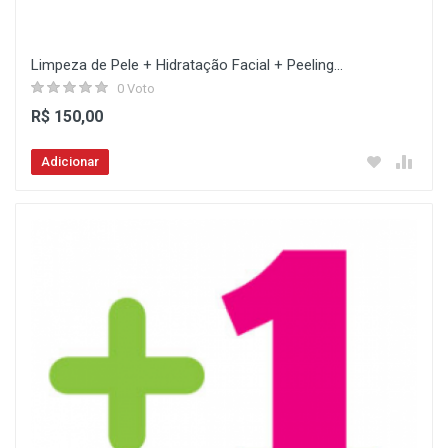
Limpeza de Pele + Hidratação Facial + Peeling...
0 Voto
R$ 150,00
Adicionar