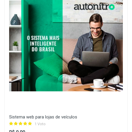
Sistema web para lojas de veículos
1 Voto