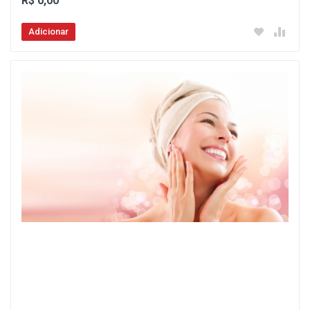
R$ 0,00
Adicionar